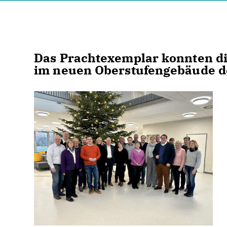
Das Prachtexemplar konnten di
im neuen Oberstufengebäude d