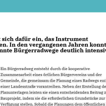
 sich dafür ein, das Instrument
en. In den vergangenen Jahren konn
nte Bürgerradwege deutlich intensi
Ein Bürgerradweg entsteht durch die kooperative
Zusammenarbeit eines örtlichen Bürgervereins und der
Gemeinde, die gemeinsam die Planung eines Radwegs ent
einer Landesstraße vorantreiben. Neben der Erstellung d
Planunterlagen leisten sie einen entscheidenden Beitrag
Bauprojekt, indem sie die erforderlichen Grundstücke zur
Verfügung stellen. Sobald die Planungen dem öffentlichen