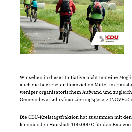
Wir sehen in dieser Initiative nicht nur eine Mög
auch die begrenzten finanziellen Mittel im Hausha
weniger organisatorischem Aufwand und zugleich 
Gemeindeverkehrsfinanzierungsgesetz (NGVFG)
Die CDU-Kreistagsfraktion hat zusammen mit de
kommenden Haushalt 100.000 € für den Bau von 