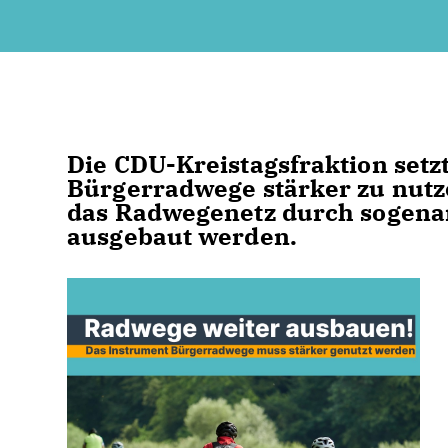
Die CDU-Kreistagsfraktion setzt
Bürgerradwege stärker zu nutz
das Radwegenetz durch sogenan
ausgebaut werden.