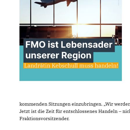
kommenden Sitzungen einzubringen. „Wir werden
Jetzt ist die Zeit für entschlossenes Handeln – n
Fraktionsvorsitzender.