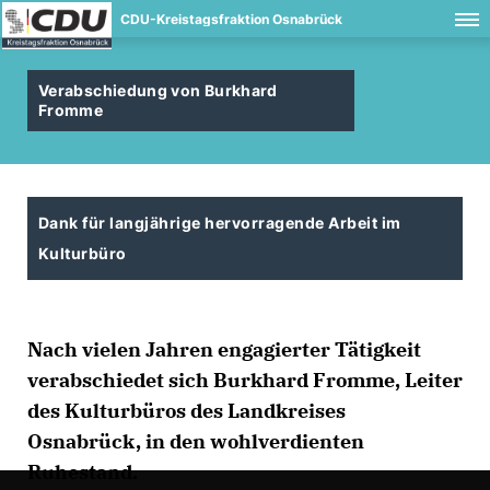
CDU-Kreistagsfraktion Osnabrück
Verabschiedung von Burkhard
Fromme
Dank für langjährige hervorragende Arbeit im
Kulturbüro
Nach vielen Jahren engagierter Tätigkeit
verabschiedet sich Burkhard Fromme, Leiter
des Kulturbüros des Landkreises
Osnabrück, in den wohlverdienten
Ruhestand.