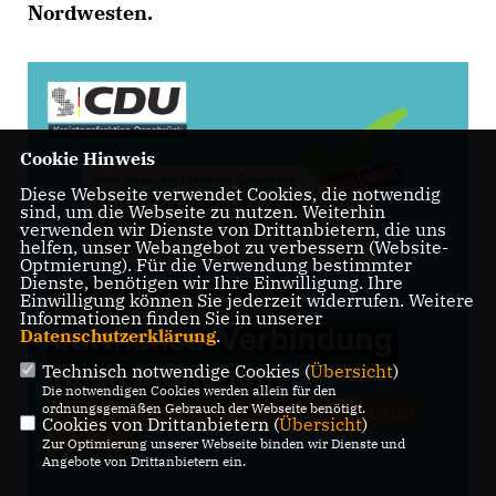
Nordwesten.
Cookie Hinweis
Diese Webseite verwendet Cookies, die notwendig
sind, um die Webseite zu nutzen. Weiterhin
verwenden wir Dienste von Drittanbietern, die uns
helfen, unser Webangebot zu verbessern (Website-
Optmierung). Für die Verwendung bestimmter
Dienste, benötigen wir Ihre Einwilligung. Ihre
Einwilligung können Sie jederzeit widerrufen. Weitere
Informationen finden Sie in unserer
Datenschutzerklärung
.
Technisch notwendige Cookies (
Übersicht
)
Die notwendigen Cookies werden allein für den
ordnungsgemäßen Gebrauch der Webseite benötigt.
Cookies von Drittanbietern (
Übersicht
)
Zur Optimierung unserer Webseite binden wir Dienste und
Angebote von Drittanbietern ein.