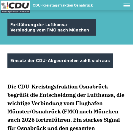
CDU-Kreistagsfraktion Osnabrück
Fortführung der Lufthansa-
Verbindung vom FMO nach München
Einsatz der CDU-Abgeordneten zahlt sich aus
Die CDU-Kreistagsfraktion Osnabrück
begrüßt die Entscheidung der Lufthansa, die
wichtige Verbindung vom Flughafen
Münster/Osnabrück (FMO) nach München
auch 2026 fortzuführen. Ein starkes Signal
für Osnabrück und den gesamten