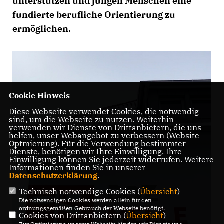
unterstützen und jungen Menschen eine
fundierte berufliche Orientierung zu
ermöglichen.
Cookie Hinweis
Diese Webseite verwendet Cookies, die notwendig
sind, um die Webseite zu nutzen. Weiterhin
verwenden wir Dienste von Drittanbietern, die uns
helfen, unser Webangebot zu verbessern (Website-
Optmierung). Für die Verwendung bestimmter
Dienste, benötigen wir Ihre Einwilligung. Ihre
Einwilligung können Sie jederzeit widerrufen. Weitere
Informationen finden Sie in unserer
Datenschutzerklärung
.
Technisch notwendige Cookies (
Übersicht
)
Die notwendigen Cookies werden allein für den
ordnungsgemäßen Gebrauch der Webseite benötigt.
Cookies von Drittanbietern (
Übersicht
)