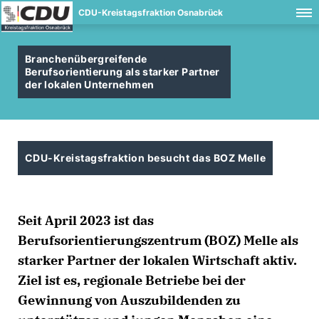
CDU-Kreistagsfraktion Osnabrück
Branchenübergreifende
Berufsorientierung als starker Partner
der lokalen Unternehmen
CDU-Kreistagsfraktion besucht das BOZ Melle
Seit April 2023 ist das
Berufsorientierungszentrum (BOZ) Melle als
starker Partner der lokalen Wirtschaft aktiv.
Ziel ist es, regionale Betriebe bei der
Gewinnung von Auszubildenden zu